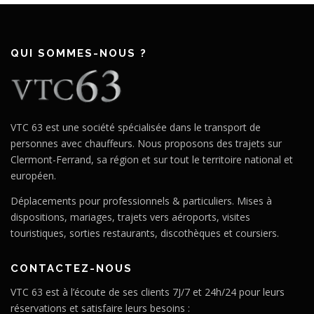
QUI SOMMES-NOUS ?
VTC 63 est une société spécialisée dans le transport de
personnes avec chauffeurs. Nous proposons des trajets sur
Clermont-Ferrand, sa région et sur tout le territoire national et
européen.
Déplacements pour professionnels & particuliers. Mises à
dispositions, mariages, trajets vers aéroports, visites
touristiques, sorties restaurants, discothèques et coursiers.
CONTACTEZ-NOUS
VTC 63 est à l’écoute de ses clients 7J/7 et 24h/24 pour leurs
réservations et satisfaire leurs besoins :